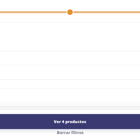
Ver 4 productos
Borrar filtros