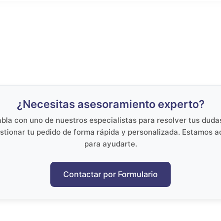
¿Necesitas asesoramiento experto?
bla con uno de nuestros especialistas para resolver tus duda
stionar tu pedido de forma rápida y personalizada. Estamos a
para ayudarte.
Contactar por Formulario