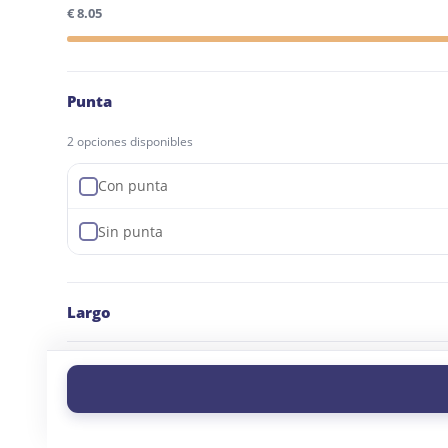
€ 8.05
Punta
2 opciones disponibles
Con punta
Sin punta
Largo