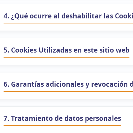
4. ¿Qué ocurre al deshabilitar las Cook
5. Cookies Utilizadas en este sitio web
6. Garantías adicionales y revocación 
7. Tratamiento de datos personales