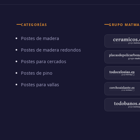
CATEGORÍAS
GRUPO MATMA
Postes de madera
Postes de madera redondos
Postes para cercados
Postes de pino
Postes para vallas