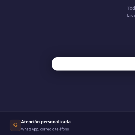
Tod
las
Atención personalizada
WhatsApp, correo o teléfono