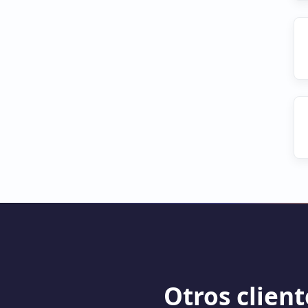
Otros clien