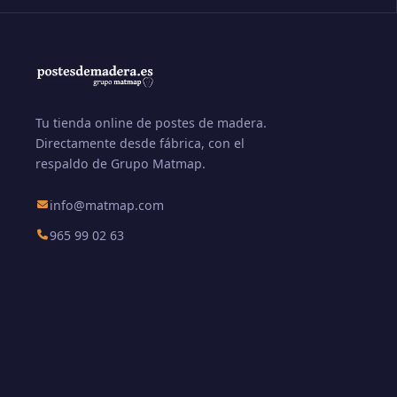
Tu tienda online de postes de madera.
Directamente desde fábrica, con el
respaldo de Grupo Matmap.
info@matmap.com
965 99 02 63