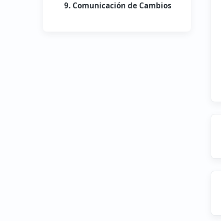
9. Comunicación de Cambios