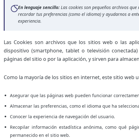
En lenguaje sencillo:
Las cookies son pequeños archivos que 
recordar tus preferencias (como el idioma) y ayudarnos a ent
experiencia.
Las Cookies son archivos que los sitios web o las apli
dispositivo (smartphone, tablet o televisión conectada
páginas del sitio o por la aplicación, y sirven para almace
Como la mayoría de los sitios en internet, este sitio web u
Asegurar que las páginas web pueden funcionar correctamen
Almacenar las preferencias, como el idioma que ha selecciona
Conocer la experiencia de navegación del usuario.
Recopilar información estadística anónima, como qué pági
permanecido en el sitio web.