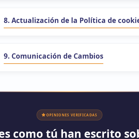
8. Actualización de la Política de cooki
9. Comunicación de Cambios
OPINIONES VERIFICADAS
tes como tú han escrito so