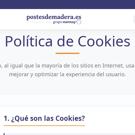
Política de Cookies
b, al igual que la mayoría de los sitios en Internet, us
mejorar y optimizar la experiencia del usuario.
1. ¿Qué son las Cookies?