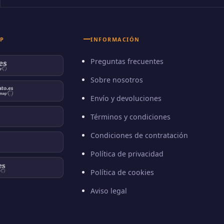
P
INFORMACIÓN
Preguntas frecuentes
Sobre nosotros
Envío y devoluciones
Términos y condiciones
Condiciones de contratación
Política de privacidad
Política de cookies
Aviso legal