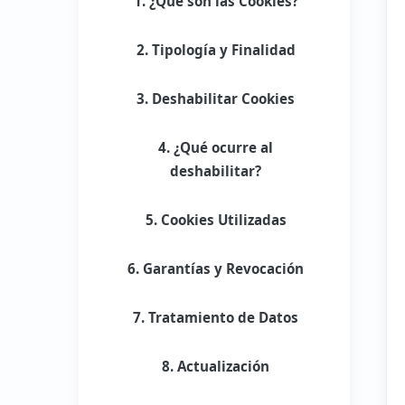
1. ¿Qué son las Cookies?
2. Tipología y Finalidad
3. Deshabilitar Cookies
4. ¿Qué ocurre al
deshabilitar?
5. Cookies Utilizadas
6. Garantías y Revocación
7. Tratamiento de Datos
8. Actualización