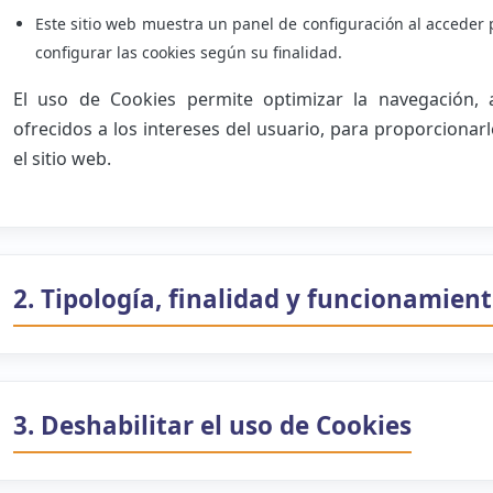
Este sitio web muestra un panel de configuración al acceder 
configurar las cookies según su finalidad.
El uso de Cookies permite optimizar la navegación, 
ofrecidos a los intereses del usuario, para proporcionar
el sitio web.
2. Tipología, finalidad y funcionamien
3. Deshabilitar el uso de Cookies