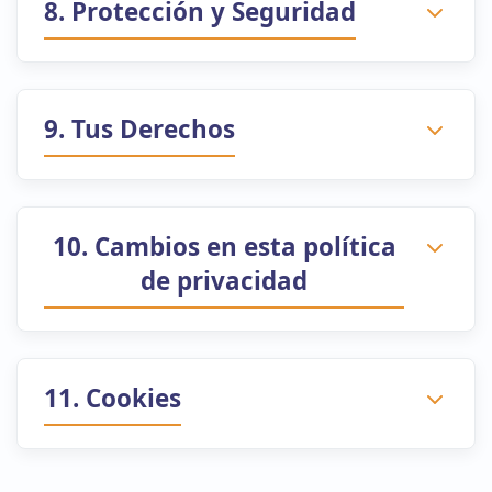
8. Protección y Seguridad
9. Tus Derechos
10. Cambios en esta política
de privacidad
11. Cookies