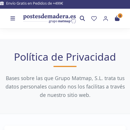
Envío Gratis en Pedidos de +499€
0
Política de Privacidad
Bases sobre las que Grupo Matmap, S.L. trata tus
datos personales cuando nos los facilitas a través
de nuestro sitio web.