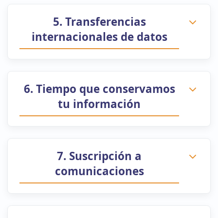
5. Transferencias
internacionales de datos
6. Tiempo que conservamos
tu información
7. Suscripción a
comunicaciones