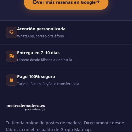
Ver más reseñas en Google
Atención personalizada
WhatsApp, correo o teléfono
Entrega en 7–10 días
Directo desde fábrica a Península
Pago 100% seguro
Tarjeta, Bizum, PayPal o transferencia
Tu tienda online de postes de madera. Directamente desde
fábrica, con el respaldo de Grupo Matmap.