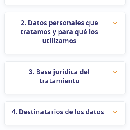
2. Datos personales que
tratamos y para qué los
utilizamos
3. Base jurídica del
tratamiento
4. Destinatarios de los datos