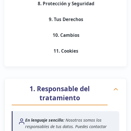
8. Protección y Seguridad
9. Tus Derechos
10. Cambios
11. Cookies
1. Responsable del
tratamiento
En lenguaje sencillo:
Nosotros somos los
responsables de tus datos. Puedes contactar