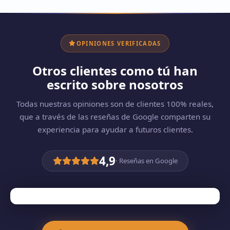
OPINIONES VERIFICADAS
Otros clientes como tú han
escrito sobre nosotros
Todas nuestras opiniones son de clientes 100% reales,
que a través de las reseñas de Google comparten su
experiencia para ayudar a futuros clientes.
4,9
· Reseñas en Google