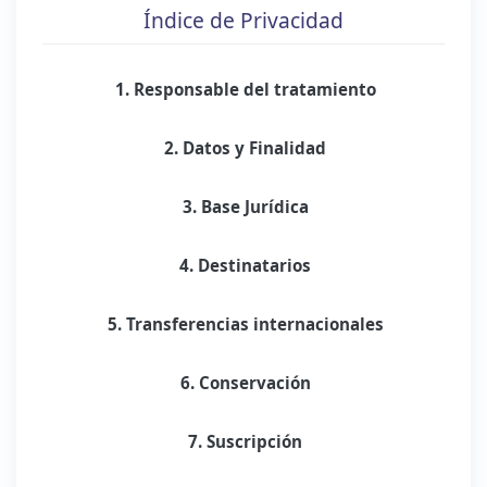
Índice de Privacidad
1. Responsable del tratamiento
2. Datos y Finalidad
3. Base Jurídica
4. Destinatarios
5. Transferencias internacionales
6. Conservación
7. Suscripción